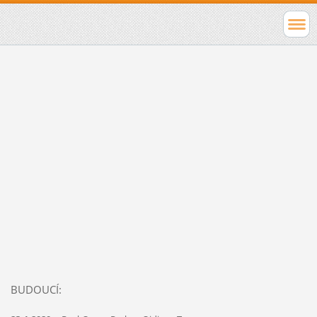
BUDOUCÍ: