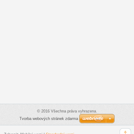
© 2016 Všechna práva vyhrazena.
Tvorba webových stránek zdarma